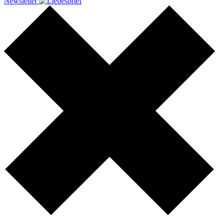
Newsletter