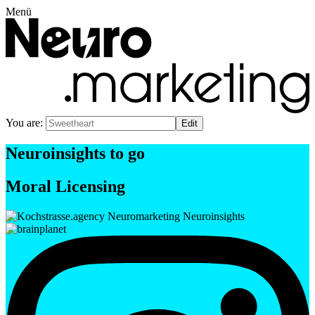
Menü
You are:
Neuroinsights to go
Moral Licensing