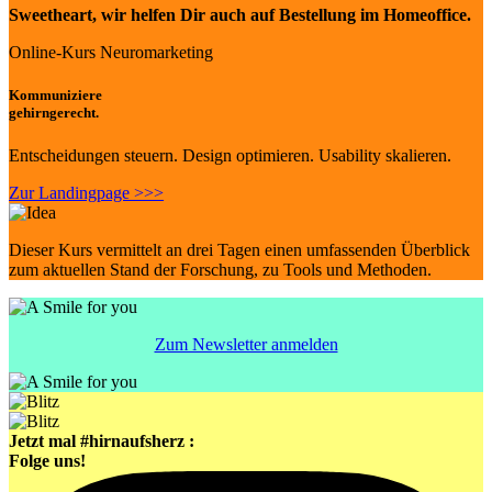
Sweetheart
, wir helfen Dir auch auf Bestellung im Homeoffice.
Online-Kurs Neuromarketing
Kommuniziere
gehirngerecht.
Entscheidungen steuern. Design optimieren. Usability skalieren.
Zur Landingpage >>>
Dieser Kurs vermittelt an drei Tagen einen umfassenden Überblick
zum aktuellen Stand der Forschung, zu Tools und Methoden.
Zum Newsletter anmelden
Jetzt mal #hirnaufsherz :
Folge uns!