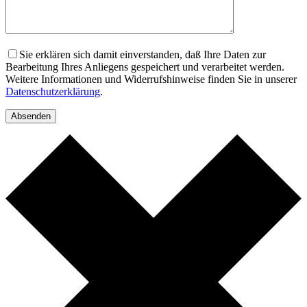
Sie erklären sich damit einverstanden, daß Ihre Daten zur
Bearbeitung Ihres Anliegens gespeichert und verarbeitet werden.
Weitere Informationen und Widerrufshinweise finden Sie in unserer
Datenschutzerklärung
.