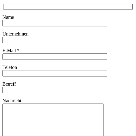
Name
Unternehmen
E-Mail *
Telefon
Betreff
Nachricht