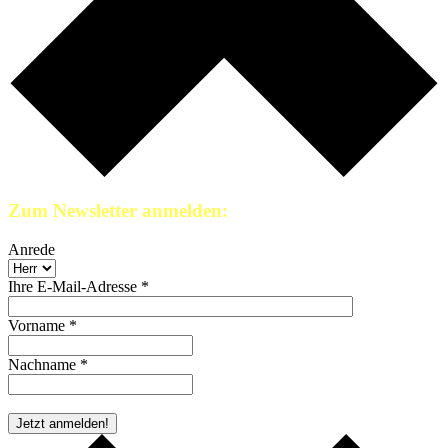
Zum Newsletter anmelden:
Anrede
Ihre E-Mail-Adresse *
Vorname *
Nachname *
* Pflichtfeld