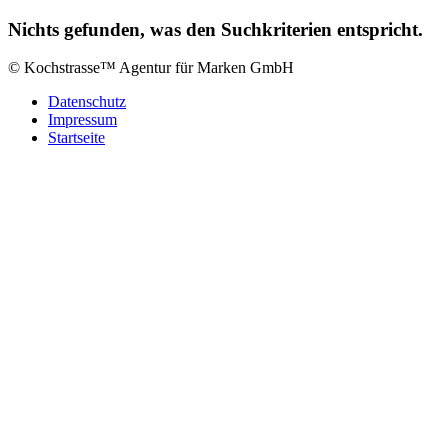
Nichts gefunden, was den Suchkriterien entspricht.
© Kochstrasse™ Agentur für Marken GmbH
Datenschutz
Impressum
Startseite