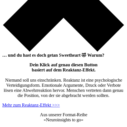
… und du hast es doch getan
Sweetheart
🤣
Warum?
Dein Klick auf genau diesen Button
basiert auf dem Reaktanz-Effekt.
Niemand soll uns einschränken. Reaktanz ist eine psychologische
Verteidigungsform. Emotionale Argumente, Druck oder Verbote
lösen eine Abwehrreaktion hervor. Menschen vertreten dann genau
die Position, von der sie abgebracht werden sollten.
Mehr zum Reaktanz-Effekt >>>
Aus unserer Format-Reihe
»Neuroinsights to go«