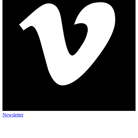
Newsletter