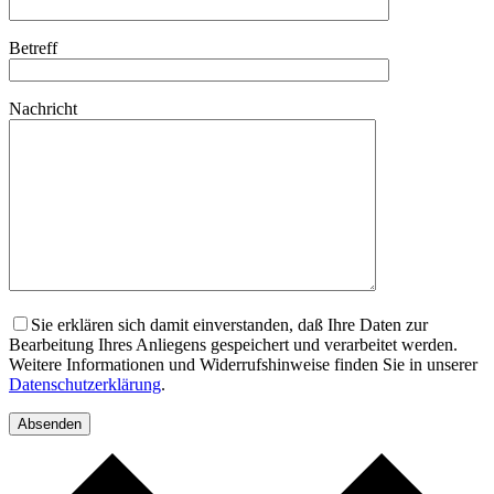
Betreff
Nachricht
Sie erklären sich damit einverstanden, daß Ihre Daten zur
Bearbeitung Ihres Anliegens gespeichert und verarbeitet werden.
Weitere Informationen und Widerrufshinweise finden Sie in unserer
Datenschutzerklärung
.