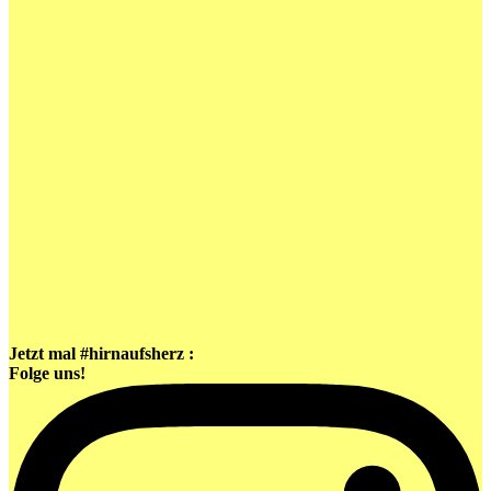
Jetzt mal #hirnaufsherz :
Folge uns!