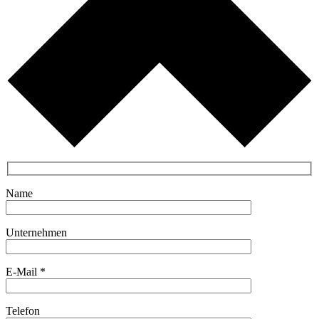
Name
Unternehmen
E-Mail *
Telefon