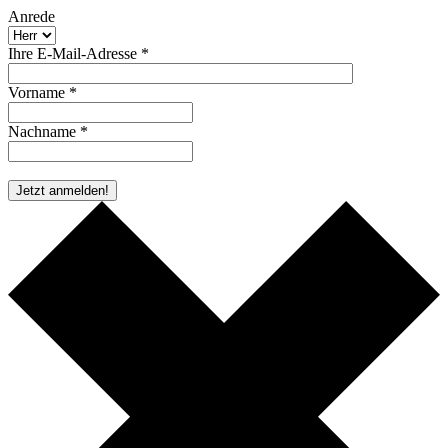
Anrede
Ihre E-Mail-Adresse *
Vorname *
Nachname *
* Pflichtfeld