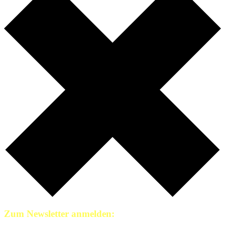
Zum Newsletter anmelden: