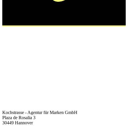
Kochstrasse - Agentur für Marken GmbH
Plaza de Rosalia 3
30449 Hannover