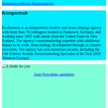
Initiativbewerbung Praxissemester
Kurzportrait
Kochstrasse is an independent creative and neuro-strategy agency
with more than 70 colleagues located in Hannover, Germany and
working since 1995 with clients from the United States to New
Zealand. The agency’s neuromarketing expertise adds additional
impact to its work, from strategy development through to creative
execution. The agency has won numerous awards, including the
Life Science Awards Neuromarketing Specialist of the Year 2023
(Western Europe).
Zum Newsletter anmelden