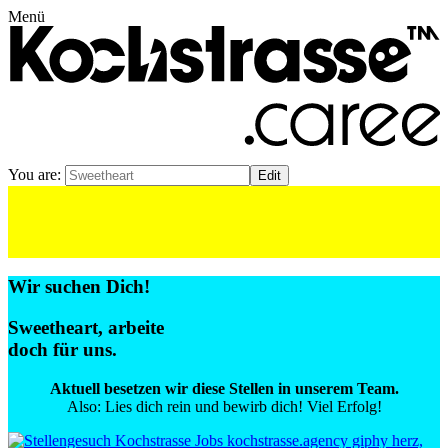
Menü
You are:
Wir suchen Dich!
Sweetheart
, arbeite
doch für uns.
Aktuell besetzen wir diese Stellen in unserem Team.
Also: Lies dich rein und bewirb dich! Viel Erfolg!