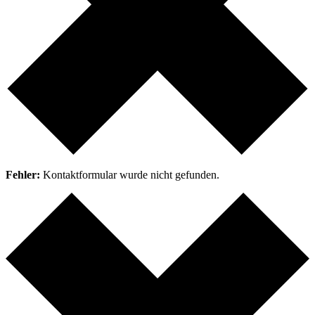
Fehler:
Kontaktformular wurde nicht gefunden.