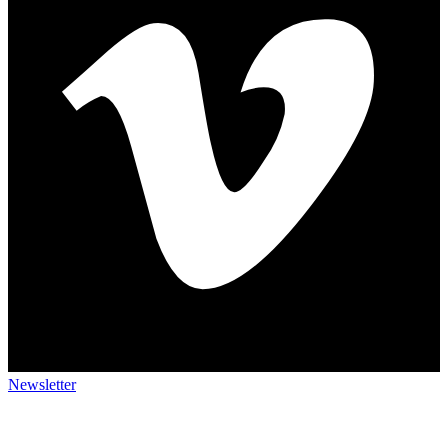
Newsletter