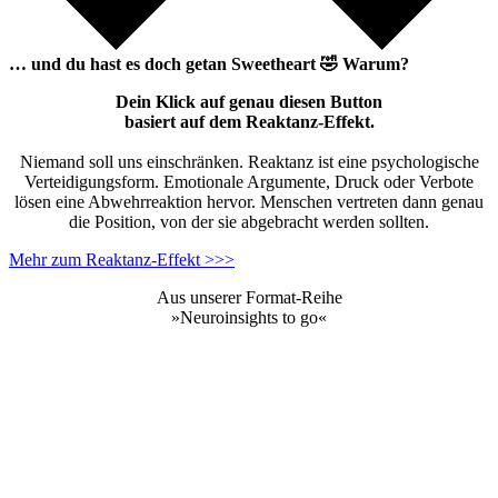
… und du hast es doch getan
Sweetheart
🤣
Warum?
Dein Klick auf genau diesen Button
basiert auf dem Reaktanz-Effekt.
Niemand soll uns einschränken. Reaktanz ist eine psychologische
Verteidigungsform. Emotionale Argumente, Druck oder Verbote
lösen eine Abwehrreaktion hervor. Menschen vertreten dann genau
die Position, von der sie abgebracht werden sollten.
Mehr zum Reaktanz-Effekt >>>
Aus unserer Format-Reihe
»Neuroinsights to go«