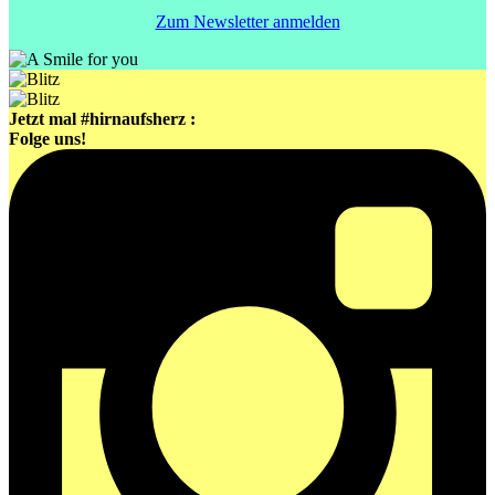
Zum Newsletter anmelden
Jetzt mal #hirnaufsherz :
Folge uns!