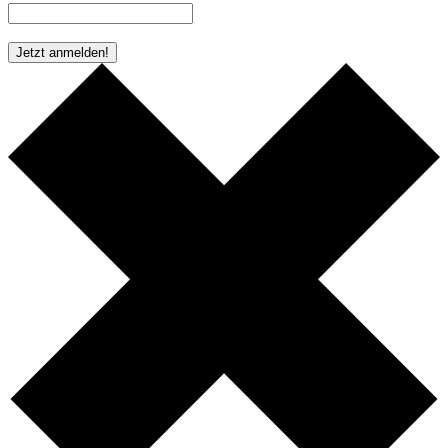
* Pflichtfeld