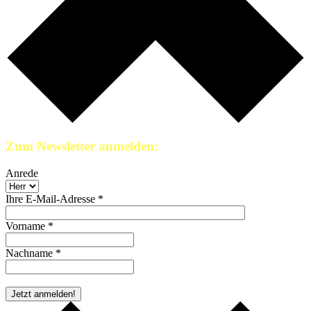
Zum Newsletter anmelden:
Anrede
Ihre E-Mail-Adresse *
Vorname *
Nachname *
* Pflichtfeld