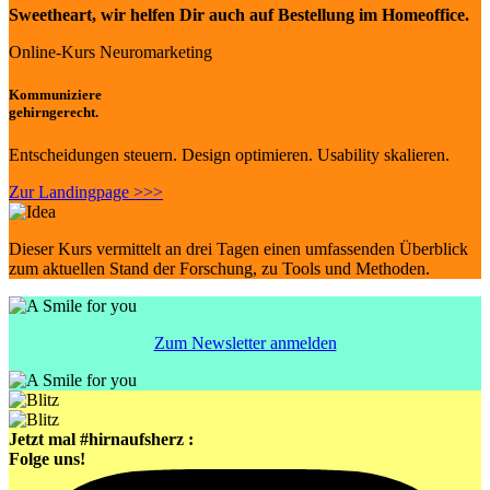
Sweetheart
, wir helfen Dir auch auf Bestellung im Homeoffice.
Online-Kurs Neuromarketing
Kommuniziere
gehirngerecht.
Entscheidungen steuern. Design optimieren. Usability skalieren.
Zur Landingpage >>>
Dieser Kurs vermittelt an drei Tagen einen umfassenden Überblick
zum aktuellen Stand der Forschung, zu Tools und Methoden.
Zum Newsletter anmelden
Jetzt mal #hirnaufsherz :
Folge uns!