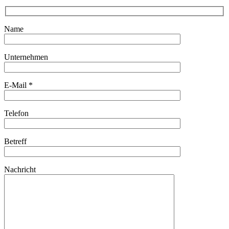
Name
Unternehmen
E-Mail *
Telefon
Betreff
Nachricht