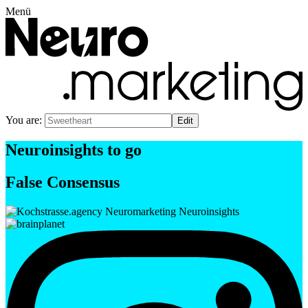
Menü
You are:
Neuroinsights to go
False Consensus