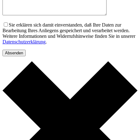
Sie erklären sich damit einverstanden, daß Ihre Daten zur
Bearbeitung Ihres Anliegens gespeichert und verarbeitet werden.
Weitere Informationen und Widerrufshinweise finden Sie in unserer
Datenschutzerklärung
.