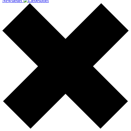
Newsletter