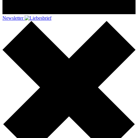
Newsletter