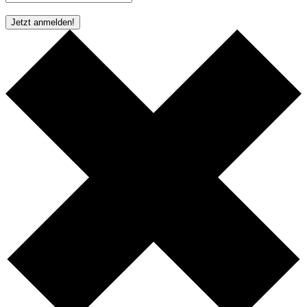
* Pflichtfeld