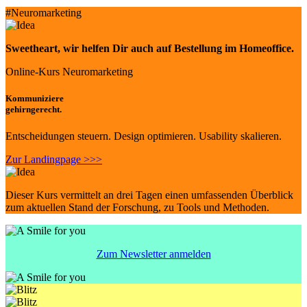
#Neuromarketing
Sweetheart
, wir helfen Dir auch auf Bestellung im Homeoffice.
Online-Kurs Neuromarketing
Kommuniziere
gehirngerecht.
Entscheidungen steuern. Design optimieren. Usability skalieren.
Zur Landingpage >>>
Dieser Kurs vermittelt an drei Tagen einen umfassenden Überblick
zum aktuellen Stand der Forschung, zu Tools und Methoden.
Zum Newsletter anmelden