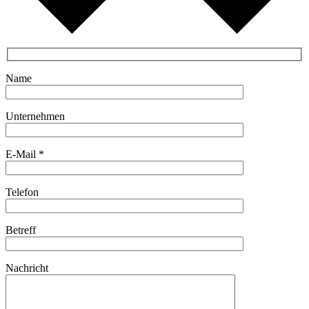
Name
Unternehmen
E-Mail *
Telefon
Betreff
Nachricht