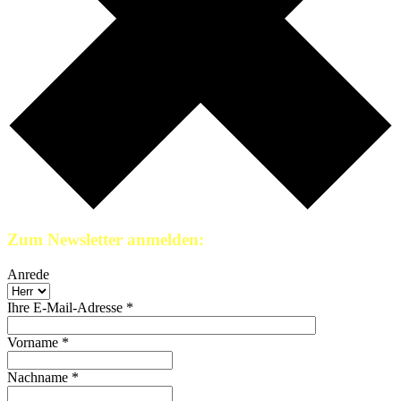
Zum Newsletter anmelden:
Anrede
Ihre E-Mail-Adresse *
Vorname *
Nachname *