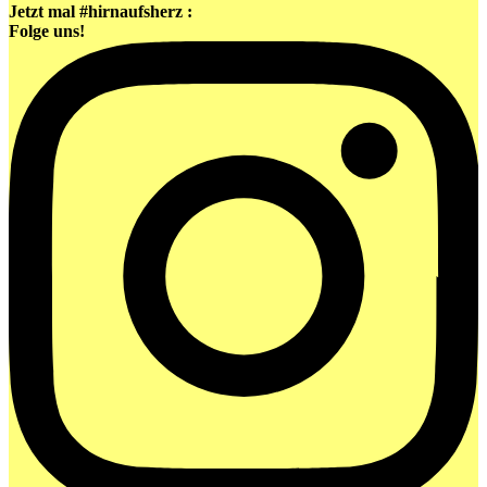
Jetzt mal #hirnaufsherz :
Folge uns!