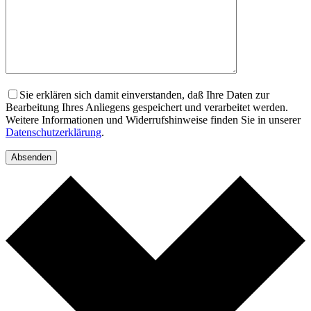
Sie erklären sich damit einverstanden, daß Ihre Daten zur
Bearbeitung Ihres Anliegens gespeichert und verarbeitet werden.
Weitere Informationen und Widerrufshinweise finden Sie in unserer
Datenschutzerklärung
.