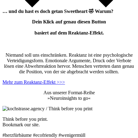
… und du hast es doch getan
Sweetheart
🤣
Warum?
Dein Klick auf genau diesen Button
basiert auf dem Reaktanz-Effekt.
Niemand soll uns einschränken. Reaktanz ist eine psychologische
Verteidigungsform. Emotionale Argumente, Druck oder Verbote
lösen eine Abwehrreaktion hervor. Menschen vertreten dann genau
die Position, von der sie abgebracht werden sollten.
Mehr zum Reaktanz-Effekt >>>
Aus unserer Format-Reihe
»Neuroinsights to go«
Think before you print.
Bookmark our site.
#herzfürbäume #ecofriendly #wenigermüll