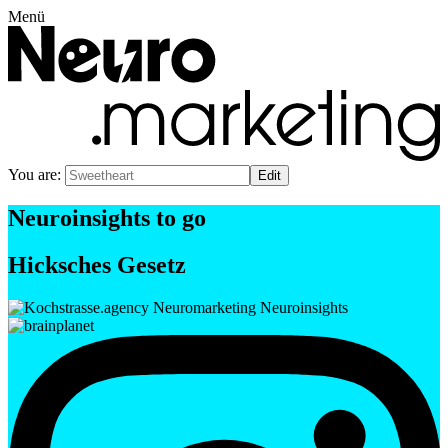
Menü
You are:
Neuroinsights to go
Hicksches Gesetz