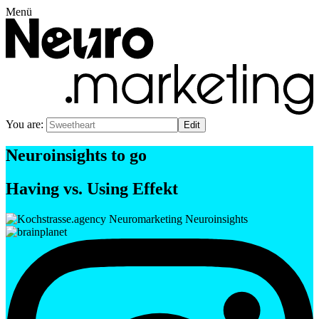
Menü
You are:
Neuroinsights to go
Having vs. Using Effekt