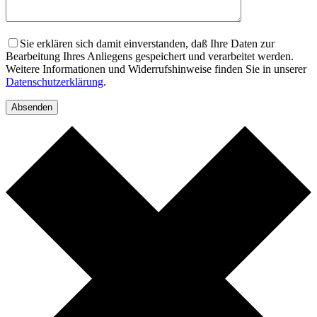
Sie erklären sich damit einverstanden, daß Ihre Daten zur
Bearbeitung Ihres Anliegens gespeichert und verarbeitet werden.
Weitere Informationen und Widerrufshinweise finden Sie in unserer
Datenschutzerklärung
.