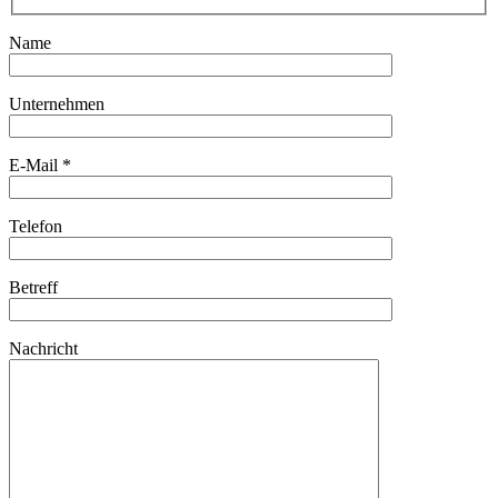
Name
Unternehmen
E-Mail *
Telefon
Betreff
Nachricht