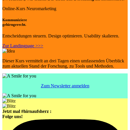
Online-Kurs Neuromarketing
Kommuniziere
gehirngerecht.
Entscheidungen steuern. Design optimieren. Usability skalieren.
Zur Landingpage >>>
Dieser Kurs vermittelt an drei Tagen einen umfassenden Überblick
zum aktuellen Stand der Forschung, zu Tools und Methoden.
Zum Newsletter anmelden
Jetzt mal #hirnaufsherz :
Folge uns!