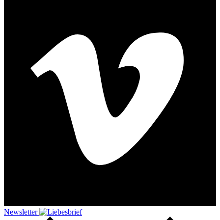
Newsletter