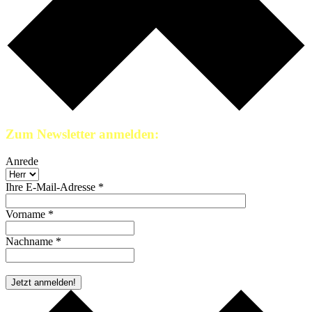
Zum Newsletter anmelden:
Anrede
Ihre E-Mail-Adresse *
Vorname *
Nachname *
* Pflichtfeld