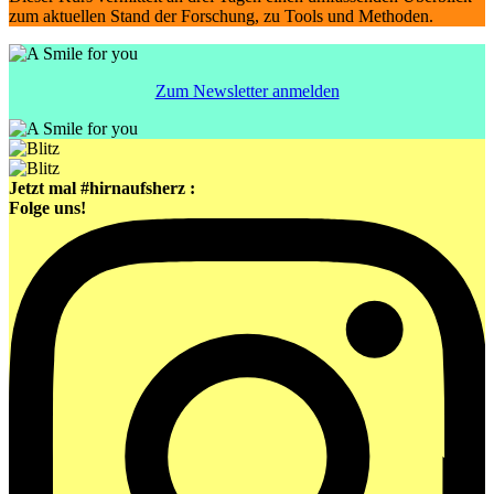
zum aktuellen Stand der Forschung, zu Tools und Methoden.
Zum Newsletter anmelden
Jetzt mal #hirnaufsherz :
Folge uns!