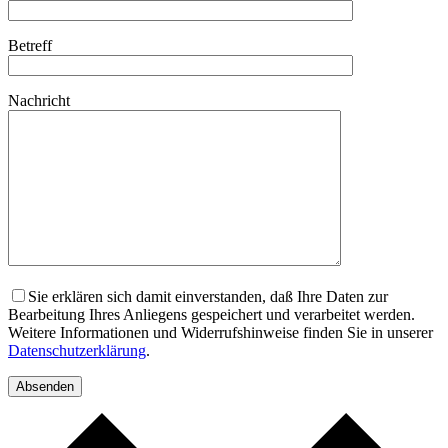
Betreff
Nachricht
Sie erklären sich damit einverstanden, daß Ihre Daten zur
Bearbeitung Ihres Anliegens gespeichert und verarbeitet werden.
Weitere Informationen und Widerrufshinweise finden Sie in unserer
Datenschutzerklärung
.