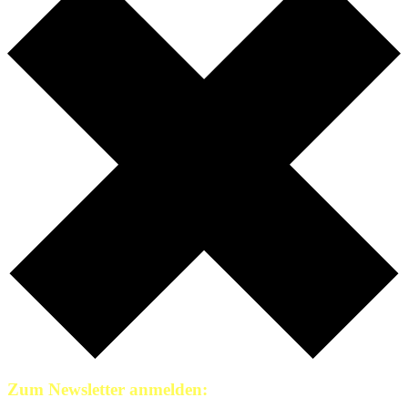
Zum Newsletter anmelden: