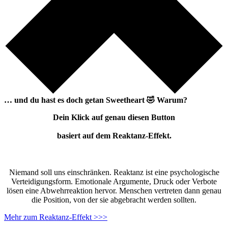
… und du hast es doch getan
Sweetheart
🤣
Warum?
Dein Klick auf genau diesen Button
basiert auf dem Reaktanz-Effekt.
Niemand soll uns einschränken. Reaktanz ist eine psychologische
Verteidigungsform. Emotionale Argumente, Druck oder Verbote
lösen eine Abwehrreaktion hervor. Menschen vertreten dann genau
die Position, von der sie abgebracht werden sollten.
Mehr zum Reaktanz-Effekt >>>