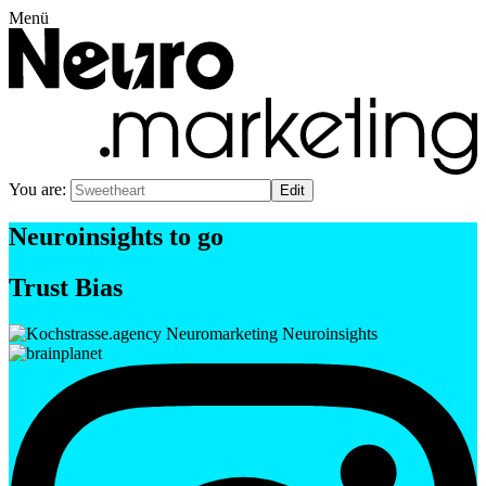
Menü
You are:
Neuroinsights to go
Trust Bias