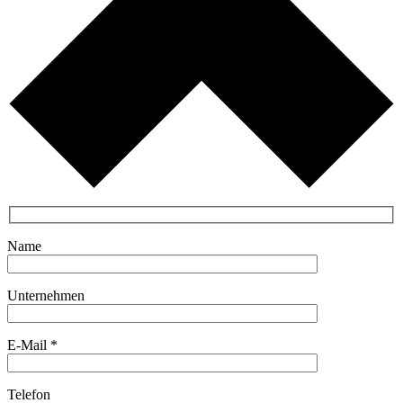
Name
Unternehmen
E-Mail *
Telefon