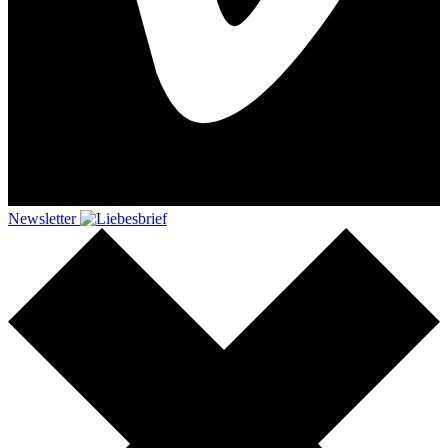
Newsletter