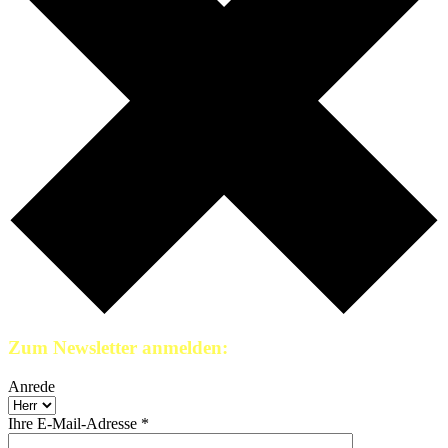
Zum Newsletter anmelden:
Anrede
Ihre E-Mail-Adresse *