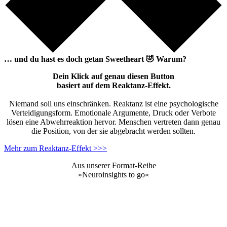
… und du hast es doch getan
Sweetheart
🤣
Warum?
Dein Klick auf genau diesen Button
basiert auf dem Reaktanz-Effekt.
Niemand soll uns einschränken. Reaktanz ist eine psychologische
Verteidigungsform. Emotionale Argumente, Druck oder Verbote
lösen eine Abwehrreaktion hervor. Menschen vertreten dann genau
die Position, von der sie abgebracht werden sollten.
Mehr zum Reaktanz-Effekt >>>
Aus unserer Format-Reihe
»Neuroinsights to go«