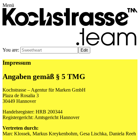
Menü
You are:
Impressum
Angaben gemäß § 5 TMG
Kochstrasse – Agentur für Marken GmbH
Plaza de Rosalia 3
30449 Hannover
Handelsregister: HRB 200344
Registergericht: Amtsgericht Hannover
Vertreten durch:
Marc Klossek, Markus Kreykenbohm, Gesa Lischka, Daniela Reeh