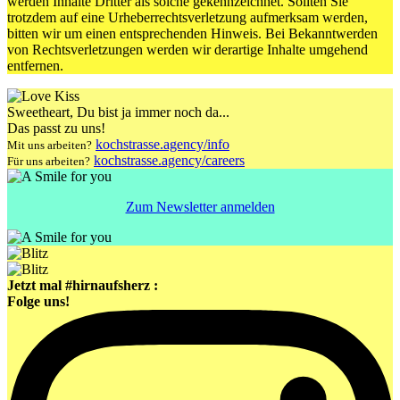
werden Inhalte Dritter als solche gekennzeichnet. Sollten Sie
trotzdem auf eine Urheberrechtsverletzung aufmerksam werden,
bitten wir um einen entsprechenden Hinweis. Bei Bekanntwerden
von Rechtsverletzungen werden wir derartige Inhalte umgehend
entfernen.
Sweetheart
, Du bist ja immer noch da...
Das passt zu uns!
kochstrasse.agency/info
Mit uns arbeiten?
kochstrasse.agency/careers
Für uns arbeiten?
Zum Newsletter anmelden
Jetzt mal #hirnaufsherz :
Folge uns!