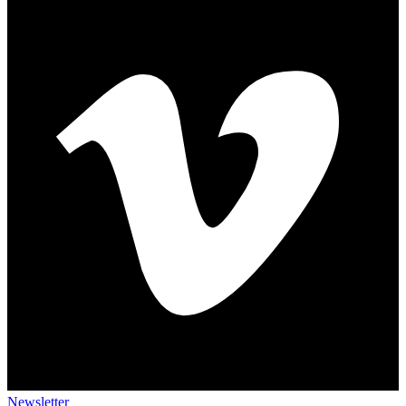
Newsletter