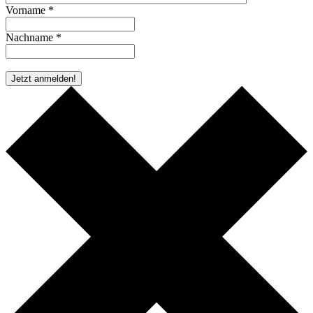
Vorname *
Nachname *
* Pflichtfeld