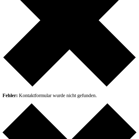
Fehler:
Kontaktformular wurde nicht gefunden.