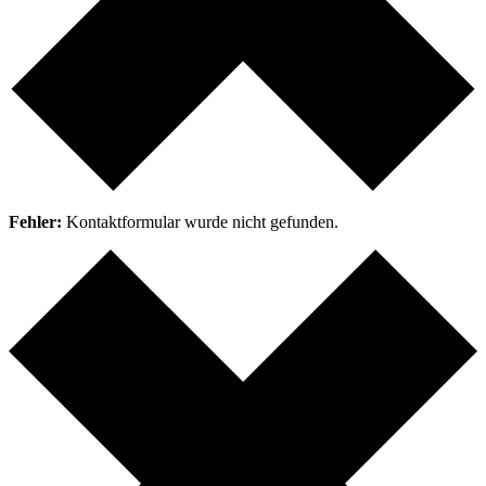
Fehler:
Kontaktformular wurde nicht gefunden.