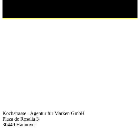
Kochstrasse - Agentur für Marken GmbH
Plaza de Rosalia 3
30449 Hannover