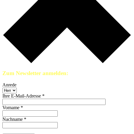
Zum Newsletter anmelden:
Anrede
Ihre E-Mail-Adresse *
Vorname *
Nachname *
* Pflichtfeld