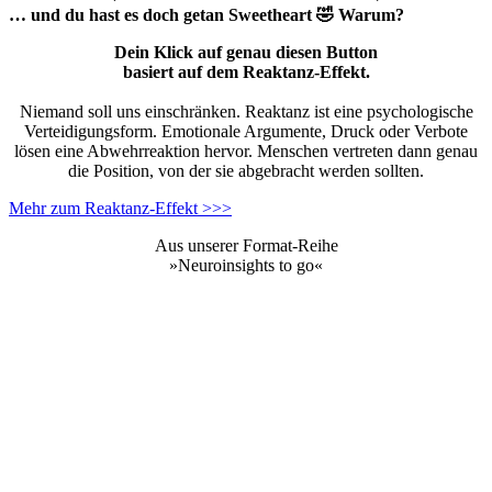
… und du hast es doch getan
Sweetheart
🤣
Warum?
Dein Klick auf genau diesen Button
basiert auf dem Reaktanz-Effekt.
Niemand soll uns einschränken. Reaktanz ist eine psychologische
Verteidigungsform. Emotionale Argumente, Druck oder Verbote
lösen eine Abwehrreaktion hervor. Menschen vertreten dann genau
die Position, von der sie abgebracht werden sollten.
Mehr zum Reaktanz-Effekt >>>
Aus unserer Format-Reihe
»Neuroinsights to go«