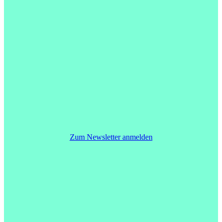
Zum Newsletter anmelden