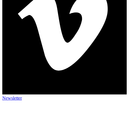
Newsletter