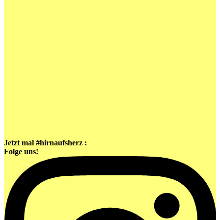
Jetzt mal #hirnaufsherz :
Folge uns!