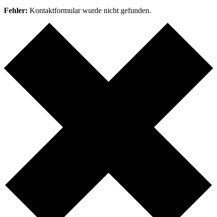
Fehler:
Kontaktformular wurde nicht gefunden.