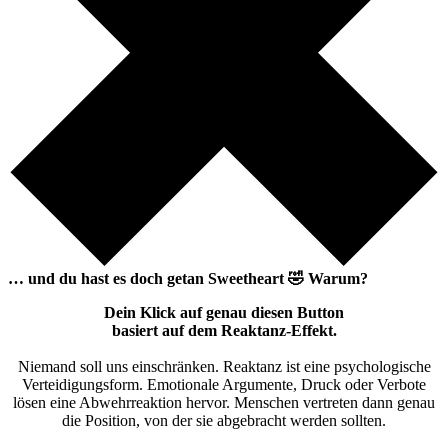
… und du hast es doch getan
Sweetheart
🤣
Warum?
Dein Klick auf genau diesen Button
basiert auf dem Reaktanz-Effekt.
Niemand soll uns einschränken. Reaktanz ist eine psychologische
Verteidigungsform. Emotionale Argumente, Druck oder Verbote
lösen eine Abwehrreaktion hervor. Menschen vertreten dann genau
die Position, von der sie abgebracht werden sollten.