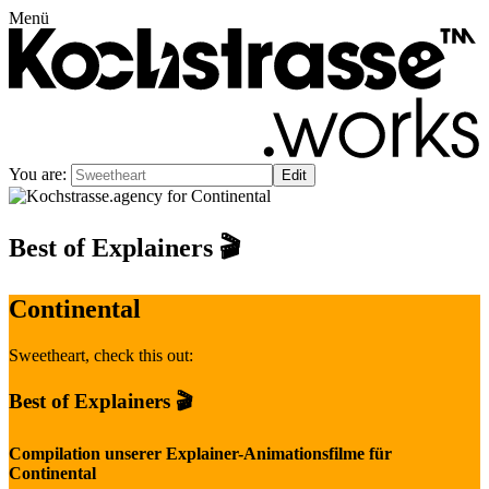
Menü
You are:
Best of Explainers 🎬
Continental
Sweetheart
, check this out:
Best of Explainers 🎬
Compilation unserer Explainer-Animationsfilme für
Continental