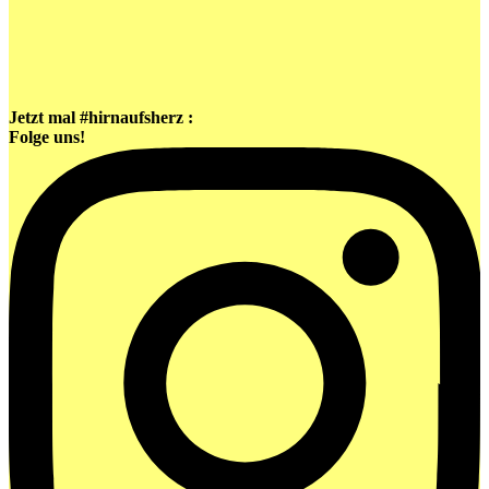
Jetzt mal #hirnaufsherz :
Folge uns!