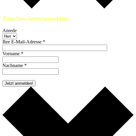
Zum Newsletter anmelden:
Anrede
Ihre E-Mail-Adresse *
Vorname *
Nachname *
* Pflichtfeld