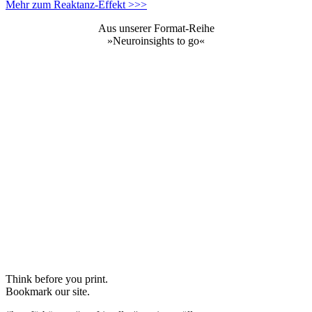
Mehr zum Reaktanz-Effekt >>>
Aus unserer Format-Reihe
»Neuroinsights to go«
Think before you print.
Bookmark our site.