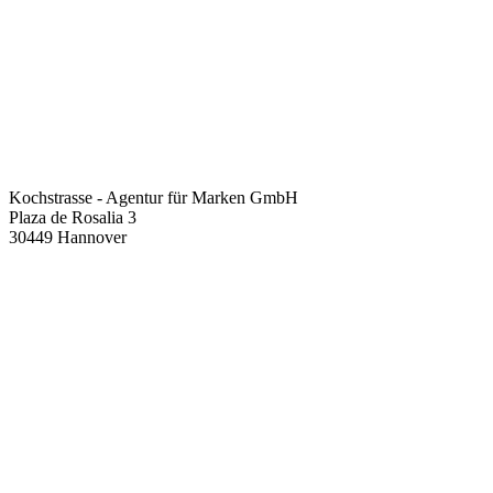
Kochstrasse - Agentur für Marken GmbH
Plaza de Rosalia 3
30449 Hannover