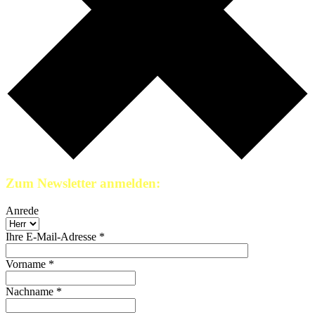
Zum Newsletter anmelden:
Anrede
Ihre E-Mail-Adresse *
Vorname *
Nachname *