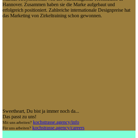
Hannover. Zusammen haben sie die Marke aufgebaut und
erfolgreich positioniert. Zahlreiche internationale Designpreise hat
das Marketing von Zirkeltraining schon gewonnen.
Sweetheart
, Du bist ja immer noch da...
Das passt zu uns!
kochstrasse.agency/info
Mit uns arbeiten?
kochstrasse.agency/careers
Für uns arbeiten?