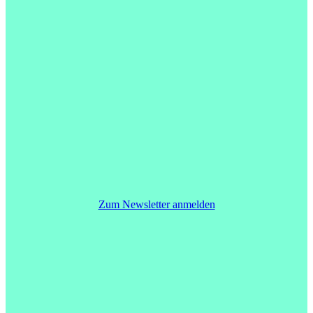
Zum Newsletter anmelden