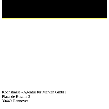
Kochstrasse - Agentur für Marken GmbH
Plaza de Rosalia 3
30449 Hannover