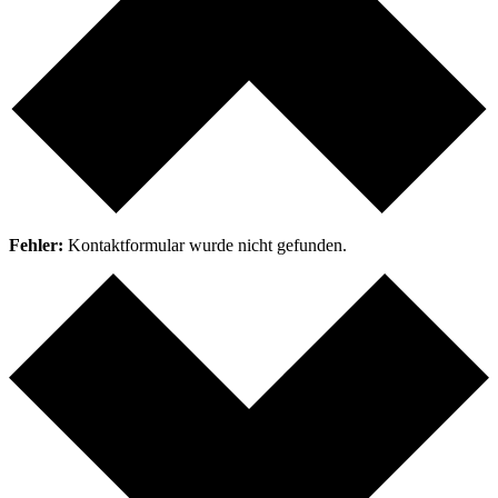
Fehler:
Kontaktformular wurde nicht gefunden.