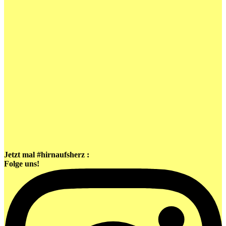
Jetzt mal #hirnaufsherz :
Folge uns!