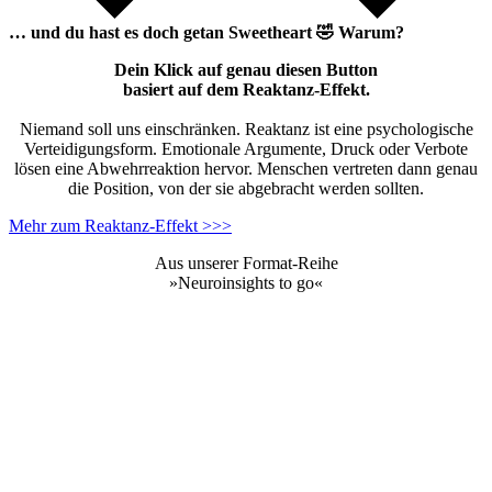
… und du hast es doch getan
Sweetheart
🤣
Warum?
Dein Klick auf genau diesen Button
basiert auf dem Reaktanz-Effekt.
Niemand soll uns einschränken. Reaktanz ist eine psychologische
Verteidigungsform. Emotionale Argumente, Druck oder Verbote
lösen eine Abwehrreaktion hervor. Menschen vertreten dann genau
die Position, von der sie abgebracht werden sollten.
Mehr zum Reaktanz-Effekt >>>
Aus unserer Format-Reihe
»Neuroinsights to go«