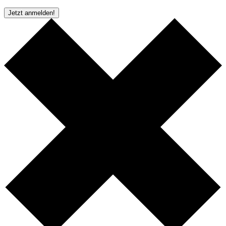
* Pflichtfeld