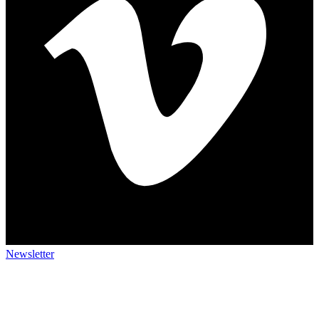
Newsletter