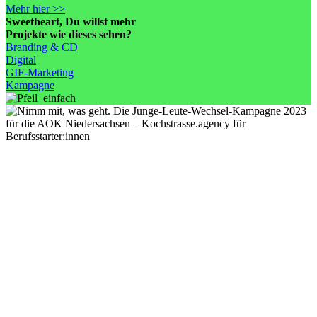
Mehr hier >>
Sweetheart
, Du willst mehr
Projekte wie dieses sehen?
Branding & CD
Digital
GIF-Marketing
Kampagne