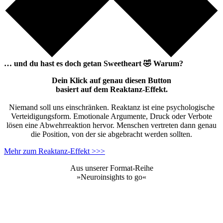
… und du hast es doch getan
Sweetheart
🤣
Warum?
Dein Klick auf genau diesen Button
basiert auf dem Reaktanz-Effekt.
Niemand soll uns einschränken. Reaktanz ist eine psychologische
Verteidigungsform. Emotionale Argumente, Druck oder Verbote
lösen eine Abwehrreaktion hervor. Menschen vertreten dann genau
die Position, von der sie abgebracht werden sollten.
Mehr zum Reaktanz-Effekt >>>
Aus unserer Format-Reihe
»Neuroinsights to go«