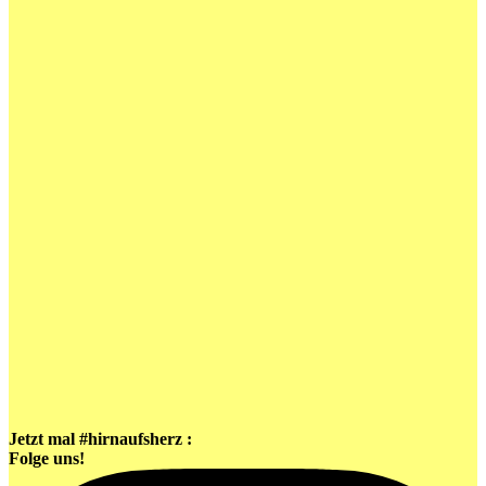
Jetzt mal #hirnaufsherz :
Folge uns!