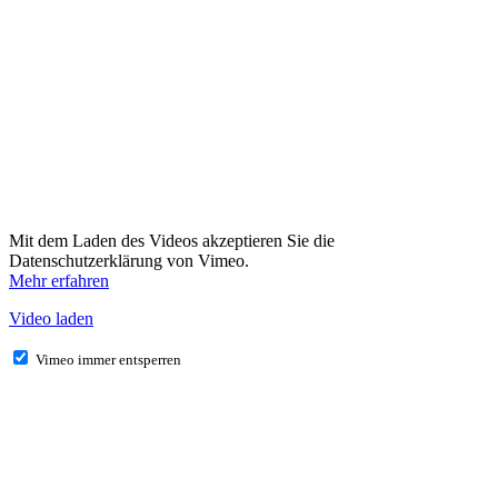
Mit dem Laden des Videos akzeptieren Sie die
Datenschutzerklärung von Vimeo.
Mehr erfahren
Video laden
Vimeo immer entsperren