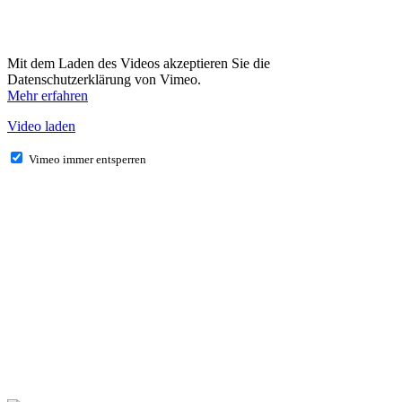
Mit dem Laden des Videos akzeptieren Sie die
Datenschutzerklärung von Vimeo.
Mehr erfahren
Video laden
Vimeo immer entsperren