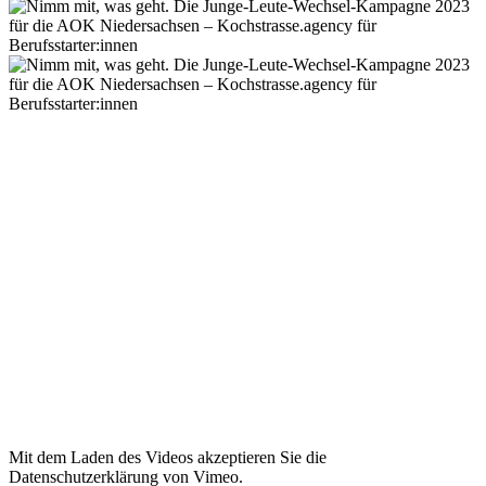
Mit dem Laden des Videos akzeptieren Sie die
Datenschutzerklärung von Vimeo.