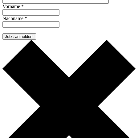
Vorname *
Nachname *
* Pflichtfeld