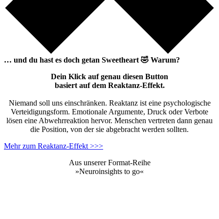
… und du hast es doch getan
Sweetheart
🤣
Warum?
Dein Klick auf genau diesen Button
basiert auf dem Reaktanz-Effekt.
Niemand soll uns einschränken. Reaktanz ist eine psychologische
Verteidigungsform. Emotionale Argumente, Druck oder Verbote
lösen eine Abwehrreaktion hervor. Menschen vertreten dann genau
die Position, von der sie abgebracht werden sollten.
Mehr zum Reaktanz-Effekt >>>
Aus unserer Format-Reihe
»Neuroinsights to go«