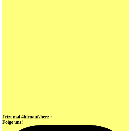
Jetzt mal #hirnaufsherz :
Folge uns!