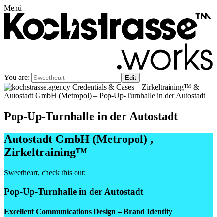
Menü
You are:
Pop-Up-Turnhalle in der Autostadt
Autostadt GmbH (Metropol)
,
Zirkeltraining™
Sweetheart
, check this out:
Pop-Up-Turnhalle in der Autostadt
Excellent Communications Design – Brand Identity