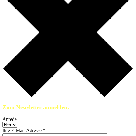
Zum Newsletter anmelden:
Anrede
Ihre E-Mail-Adresse *