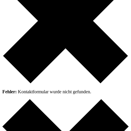
Fehler:
Kontaktformular wurde nicht gefunden.