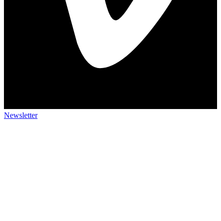
Newsletter