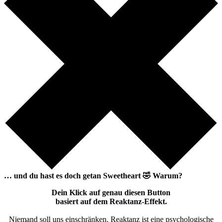
… und du hast es doch getan
Sweetheart
🤣
Warum?
Dein Klick auf genau diesen Button
basiert auf dem Reaktanz-Effekt.
Niemand soll uns einschränken. Reaktanz ist eine psychologische