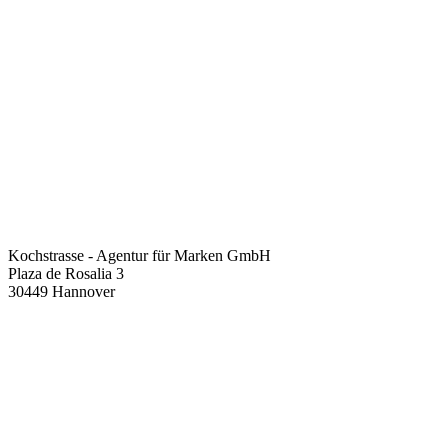
Kochstrasse - Agentur für Marken GmbH
Plaza de Rosalia 3
30449 Hannover