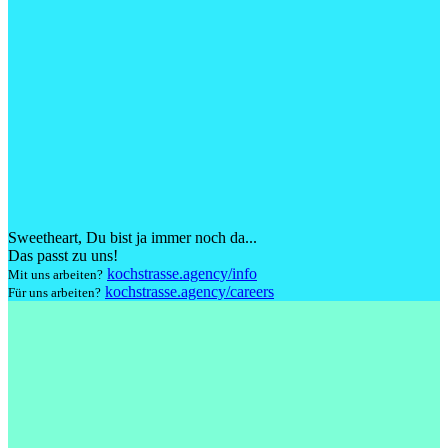
Sweetheart
, Du bist ja immer noch da...
Das passt zu uns!
kochstrasse.agency/info
Mit uns arbeiten?
kochstrasse.agency/careers
Für uns arbeiten?