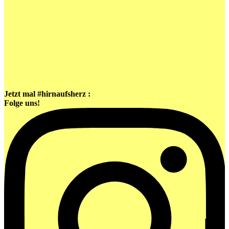
Jetzt mal #hirnaufsherz :
Folge uns!