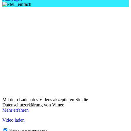
Mit dem Laden des Videos akzeptieren Sie die
Datenschutzerklärung von Vimeo.
Mehr erfahren
Video laden
Vimeo immer entsperren