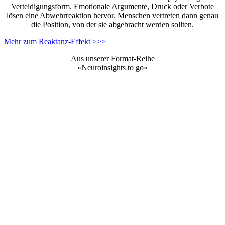
Verteidigungsform. Emotionale Argumente, Druck oder Verbote
lösen eine Abwehrreaktion hervor. Menschen vertreten dann genau
die Position, von der sie abgebracht werden sollten.
Mehr zum Reaktanz-Effekt >>>
Aus unserer Format-Reihe
»Neuroinsights to go«