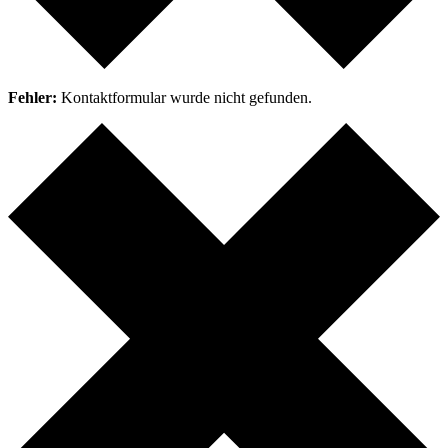
Fehler:
Kontaktformular wurde nicht gefunden.