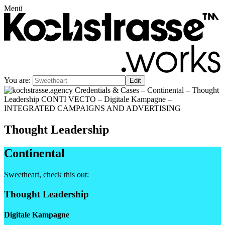
Menü
You are:
Thought Leadership
Continental
Sweetheart
, check this out:
Thought Leadership
Digitale Kampagne