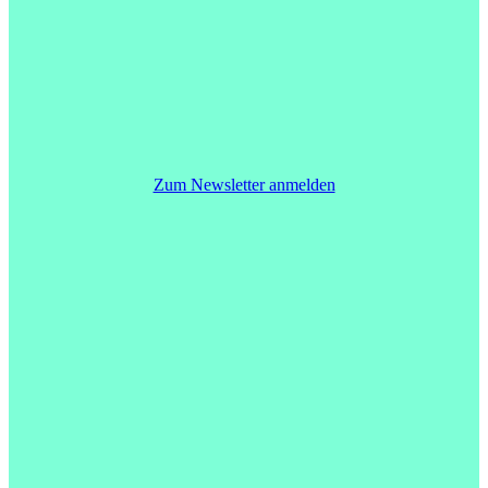
Zum Newsletter anmelden