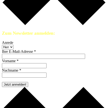
Zum Newsletter anmelden:
Anrede
Ihre E-Mail-Adresse *
Vorname *
Nachname *
* Pflichtfeld