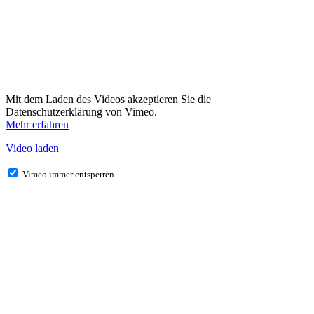
Mit dem Laden des Videos akzeptieren Sie die
Datenschutzerklärung von Vimeo.
Mehr erfahren
Video laden
Vimeo immer entsperren