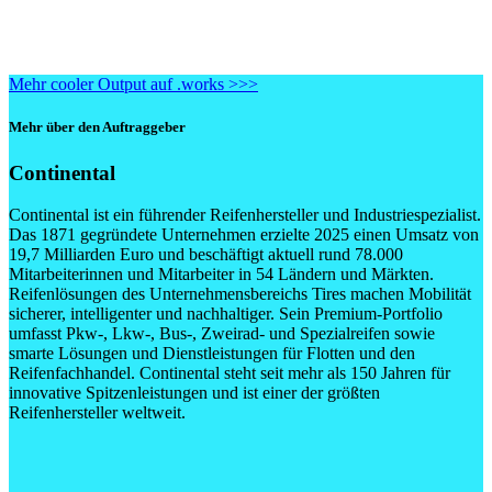
Mehr cooler Output auf .works >>>
Mehr über den Auftraggeber
Continental
Continental ist ein führender Reifenhersteller und Industriespezialist.
Das 1871 gegründete Unternehmen erzielte 2025 einen Umsatz von
19,7 Milliarden Euro und beschäftigt aktuell rund 78.000
Mitarbeiterinnen und Mitarbeiter in 54 Ländern und Märkten.
Reifenlösungen des Unternehmensbereichs Tires machen Mobilität
sicherer, intelligenter und nachhaltiger. Sein Premium-Portfolio
umfasst Pkw-, Lkw-, Bus-, Zweirad- und Spezialreifen sowie
smarte Lösungen und Dienstleistungen für Flotten und den
Reifenfachhandel. Continental steht seit mehr als 150 Jahren für
innovative Spitzenleistungen und ist einer der größten
Reifenhersteller weltweit.