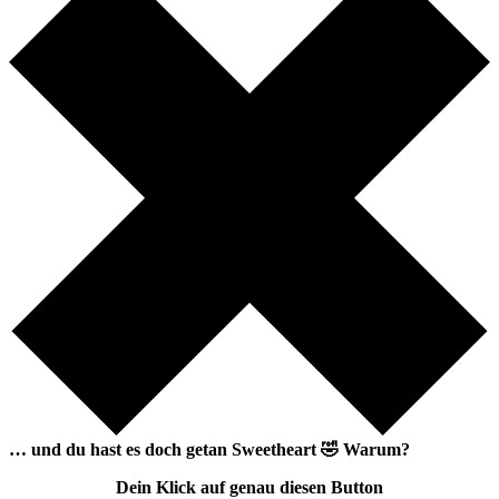
… und du hast es doch getan
Sweetheart
🤣
Warum?
Dein Klick auf genau diesen Button