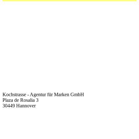
Kochstrasse - Agentur für Marken GmbH
Plaza de Rosalia 3
30449 Hannover