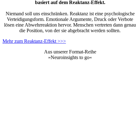
basiert auf dem Reaktanz-Effekt.
Niemand soll uns einschränken. Reaktanz ist eine psychologische
Verteidigungsform. Emotionale Argumente, Druck oder Verbote
lösen eine Abwehrreaktion hervor. Menschen vertreten dann genau
die Position, von der sie abgebracht werden sollten.
Mehr zum Reaktanz-Effekt >>>
Aus unserer Format-Reihe
»Neuroinsights to go«