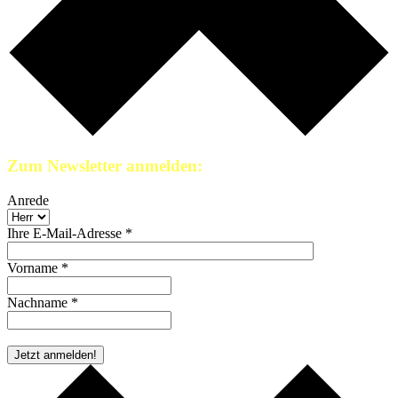
Zum Newsletter anmelden:
Anrede
Ihre E-Mail-Adresse *
Vorname *
Nachname *
* Pflichtfeld