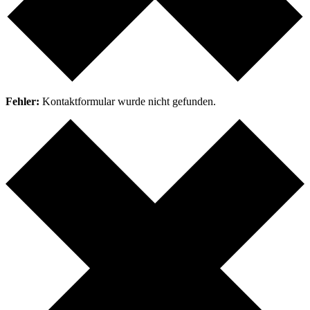
Fehler:
Kontaktformular wurde nicht gefunden.