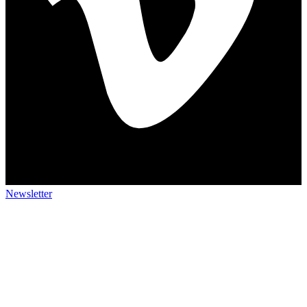
Newsletter