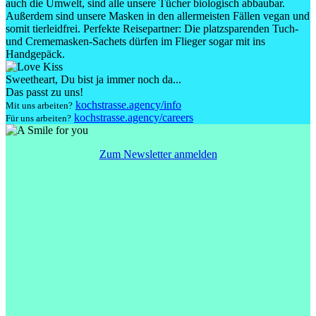
auch die Umwelt, sind alle unsere Tücher biologisch abbaubar.
Außerdem sind unsere Masken in den allermeisten Fällen vegan und
somit tierleidfrei. Perfekte Reisepartner: Die platzsparenden Tuch-
und Crememasken-Sachets dürfen im Flieger sogar mit ins
Handgepäck.
Sweetheart
, Du bist ja immer noch da...
Das passt zu uns!
kochstrasse.agency/info
Mit uns arbeiten?
kochstrasse.agency/careers
Für uns arbeiten?
Zum Newsletter anmelden