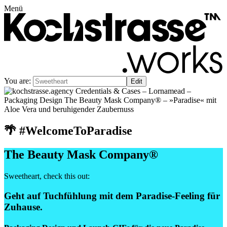
Menü
You are:
🌴 #WelcomeToParadise
The Beauty Mask Company®
Sweetheart
, check this out:
Geht auf Tuchfühlung mit dem Paradise-Feeling für
Zuhause.