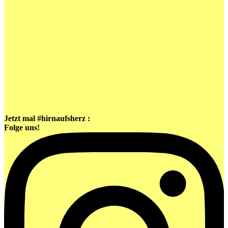
Jetzt mal #hirnaufsherz :
Folge uns!