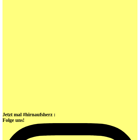
Jetzt mal #hirnaufsherz :
Folge uns!