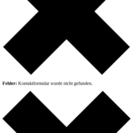
Fehler:
Kontaktformular wurde nicht gefunden.