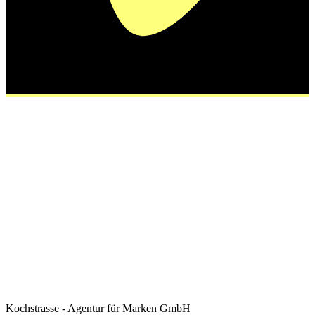
Kochstrasse - Agentur für Marken GmbH