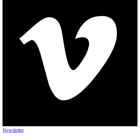
Newsletter