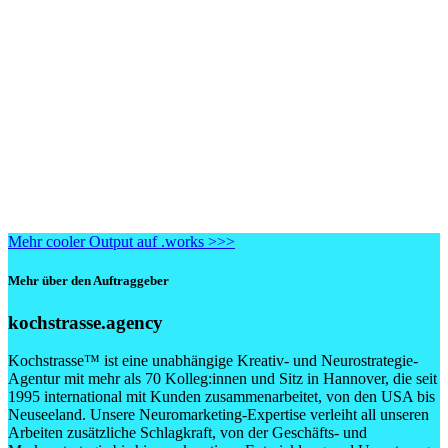
Mehr cooler Output auf .works >>>
Mehr über den Auftraggeber
kochstrasse.agency
Kochstrasse™ ist eine unabhängige Kreativ- und Neurostrategie-
Agentur mit mehr als 70 Kolleg:innen und Sitz in Hannover, die seit
1995 international mit Kunden zusammenarbeitet, von den USA bis
Neuseeland. Unsere Neuromarketing-Expertise verleiht all unseren
Arbeiten zusätzliche Schlagkraft, von der Geschäfts- und