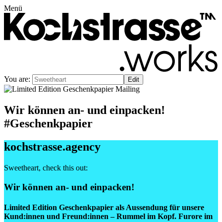
Menü
You are:
Wir können an- und einpacken!
#Geschenkpapier
kochstrasse.agency
Sweetheart
, check this out:
Wir können an- und einpacken!
Limited Edition Geschenkpapier als Aussendung für unsere
Kund:innen und Freund:innen – Rummel im Kopf. Furore im