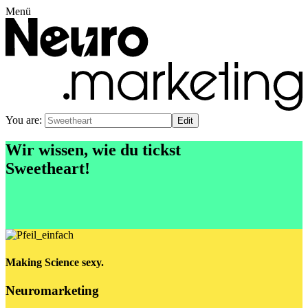
Menü
You are:
Wir wissen, wie du tickst
Sweetheart
!
Making Science sexy.
Neuromarketing