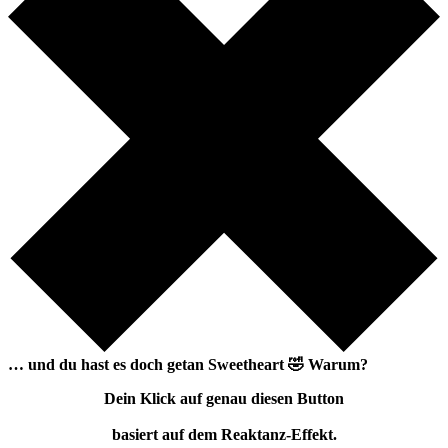
… und du hast es doch getan
Sweetheart
🤣
Warum?
Dein Klick auf genau diesen Button
basiert auf dem Reaktanz-Effekt.