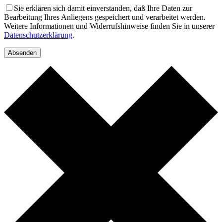
Sie erklären sich damit einverstanden, daß Ihre Daten zur
Bearbeitung Ihres Anliegens gespeichert und verarbeitet werden.
Weitere Informationen und Widerrufshinweise finden Sie in unserer
Datenschutzerklärung
.