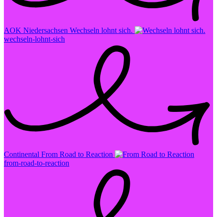
AOK Niedersachsen
Wechseln lohnt sich.
wechseln-lohnt-sich
Continental
From Road to Reaction
from-road-to-reaction