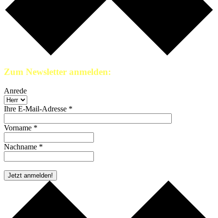
Zum Newsletter anmelden:
Anrede
Ihre E-Mail-Adresse *
Vorname *
Nachname *
* Pflichtfeld