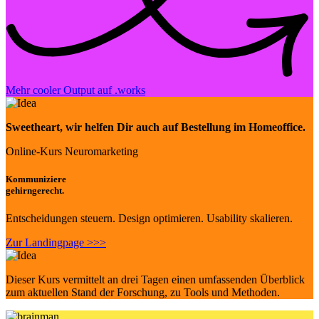
Mehr cooler Output auf .works
Sweetheart
, wir helfen Dir auch auf Bestellung im Homeoffice.
Online-Kurs Neuromarketing
Kommuniziere
gehirngerecht.
Entscheidungen steuern. Design optimieren. Usability skalieren.
Zur Landingpage >>>
Dieser Kurs vermittelt an drei Tagen einen umfassenden Überblick
zum aktuellen Stand der Forschung, zu Tools und Methoden.