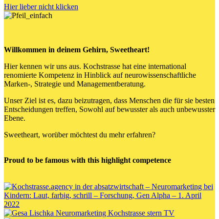
Hier lieber nicht klicken
Willkommen in deinem Gehirn,
Sweetheart
!
Hier kennen wir uns aus. Kochstrasse hat eine international
renomierte Kompetenz in Hinblick auf neurowissenschaftliche
Marken-, Strategie und Managementberatung.
Unser Ziel ist es, dazu beizutragen, dass Menschen die für sie besten
Entscheidungen treffen, Sowohl auf bewusster als auch unbewusster
Ebene.
Sweetheart
, worüber möchtest du mehr erfahren?
Proud to be famous with this highlight competence