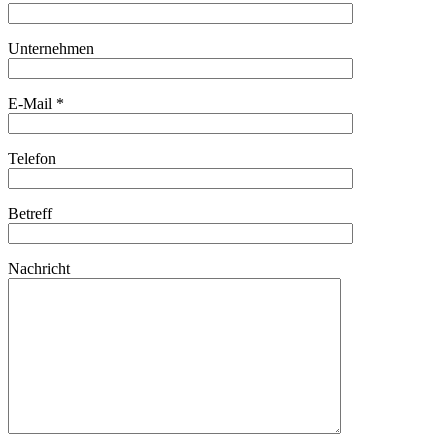
Unternehmen
E-Mail *
Telefon
Betreff
Nachricht