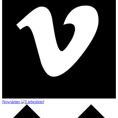
Newsletter