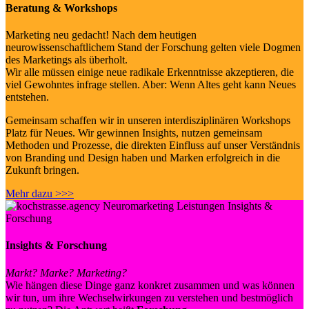
Beratung & Workshops
Marketing neu gedacht! Nach dem heutigen
neurowissenschaftlichem Stand der Forschung gelten viele Dogmen
des Marketings als überholt.
Wir alle müssen einige neue radikale Erkenntnisse akzeptieren, die
viel Gewohntes infrage stellen. Aber: Wenn Altes geht kann Neues
entstehen.
Gemeinsam schaffen wir in unseren interdisziplinären Workshops
Platz für Neues. Wir gewinnen Insights, nutzen gemeinsam
Methoden und Prozesse, die direkten Einfluss auf unser Verständnis
von Branding und Design haben und Marken erfolgreich in die
Zukunft bringen.
Mehr dazu >>>
Insights & Forschung
Markt? Marke? Marketing?
Wie hängen diese Dinge ganz konkret zusammen und was können
wir tun, um ihre Wechselwirkungen zu verstehen und bestmöglich